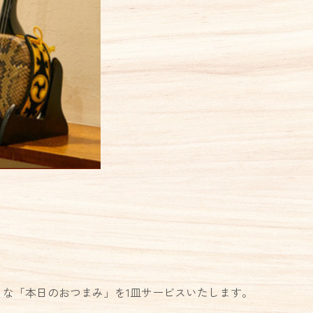
りな「本日のおつまみ」を1皿サービスいたします。