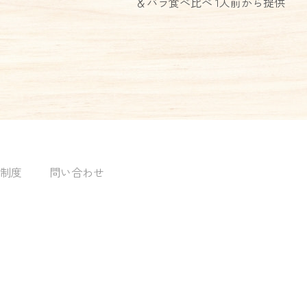
＆バラ食べ比べ 1人前から提供
制度
問い合わせ