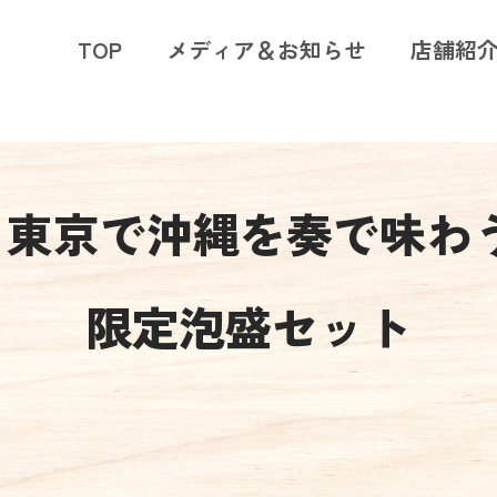
TOP
メディア＆お知らせ
店舗紹
 東京で沖縄を奏で味わ
限定泡盛セット