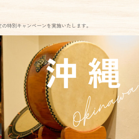
定の特別キャンペーンを実施いたします。