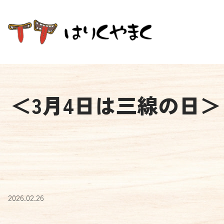
＜3月4日は三線の日＞
2026.02.26