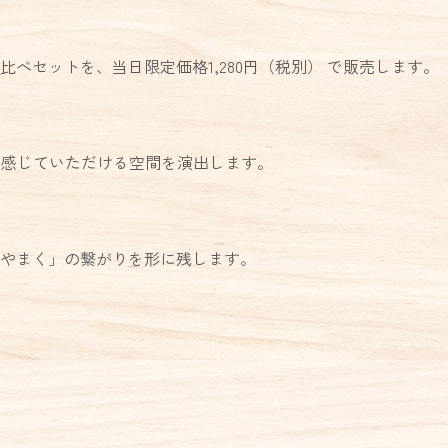
セットを、当日限定価格1,280円（税別） で販売します。
を感じていただける空間を演出します。
やまく」の繋がりを形に残します。