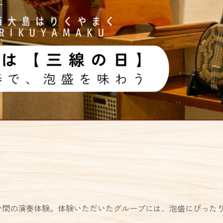
分間の演奏体験。体験いただいたグループには、泡盛にぴった