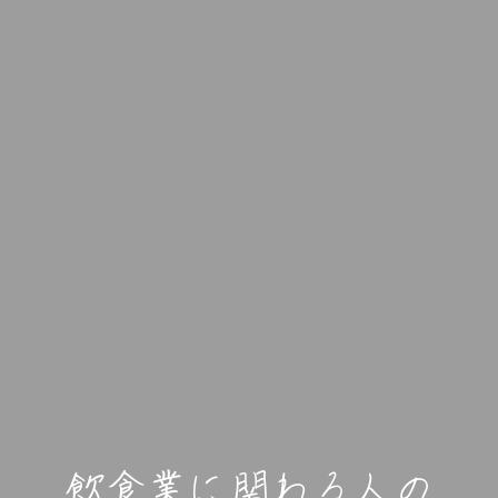
飲食業に関わる人の
飲食業に関わる人の
飲食業に関わる人の
飲食業に関わる人の
飲食業に関わる人の