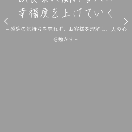
幸福度を上げていく
幸福度を上げていく
幸福度を上げていく
幸福度を上げていく
幸福度を上げていく
～感謝の気持ちを忘れず、お客様を理解し、人の心
～感謝の気持ちを忘れず、お客様を理解し、人の心
～感謝の気持ちを忘れず、お客様を理解し、人の心
～感謝の気持ちを忘れず、お客様を理解し、人の心
～感謝の気持ちを忘れず、お客様を理解し、人の心
を動かす～
を動かす～
を動かす～
を動かす～
を動かす～