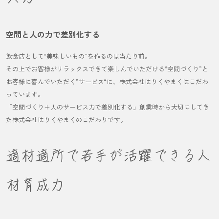
空間と人の力で差別化する
飲食店として“美味しいもの”を作るのは当たり前。
その上でお客様がリラックスできて楽しんでいただける“空間づくり”と
お客様に喜んでいただく”サービス“に、株式会社はりくやまくはこだわ
っています。
「空間づくり＋人のサービス力で差別化する」創業時から大切にしてき
た株式会社はりくやまくのこだわりです。
適材適所で若手が活躍できる人
材育成力