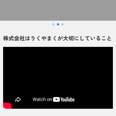
株式会社はりくやまくが大切にしていること