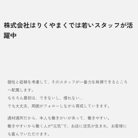
株式会社はりくやまくでは若いスタッフが活
躍中
個性と経験を考慮して、そのスタッフが一番力を発揮できるところ
へ配属します。
もちろん最初は、できないし、慣れない…
でも大丈夫、周囲がフォローしながら育成していきます。
適材適所だから、本人も働きがいがあって、働きやすい。
働きやすいから働く人が“元気”で、お店に活気が生まれ、お客様に
も喜んでいただけます。