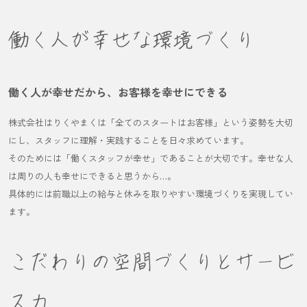
働く人が幸せな環境づくり
働く人が幸せだから、お客様を幸せにできる
株式会社はりくやまくは「全てのスタートはお客様」という姿勢を大切
にし、スタッフに理解・実践することを日々求めています。
そのためには「働くスタッフが幸せ」であることが大切です。幸せな人
は周りの人も幸せにできると思うから…。
具体的には前職以上の給与と休みを取りやすい環境づくりを実現してい
ます。
こだわりの空間づくりとサービ
ス力