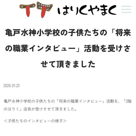
メニュー
亀戸水神小学校の子供たちの「将来
の職業インタビュー」活動を受けさ
せて頂きました
2026.01.23
亀戸水神小学校の子供たちの「将来の職業インタビュー」活動を、「2階
のはりく」店長が受けさせて頂きました。
＜子供たちのインタビューの様子＞