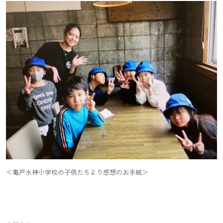
＜亀戸水神小学校の子供たちより感想のお手紙＞